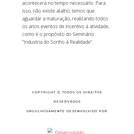
acontecerá no tempo necessário. Para
isso, não existe atalho, temos que
aguardar a maturação, realizando todos
os anos eventos de incentivo á atividade,
como é o propósito do Seminário
“Industria do Sonho á Realidade”.
COPYRIGHT Ⓒ TODOS OS DIREITOS
RESERVADOS
ORGULHOSAMENTE DESENVOLVIDO POR