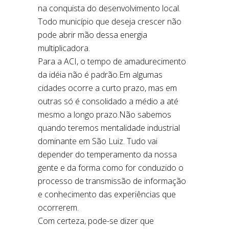
na conquista do desenvolvimento local.
Todo município que deseja crescer não
pode abrir mão dessa energia
multiplicadora.
Para a ACI, o tempo de amadurecimento
da idéia não é padrão.Em algumas
cidades ocorre a curto prazo, mas em
outras só é consolidado a médio a até
mesmo a longo prazo.Não sabemos
quando teremos mentalidade industrial
dominante em São Luiz. Tudo vai
depender do temperamento da nossa
gente e da forma como for conduzido o
processo de transmissão de informação
e conhecimento das experiências que
ocorrerem.
Com certeza, pode-se dizer que