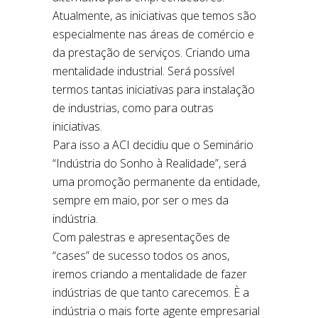
Atualmente, as iniciativas que temos são
especialmente nas áreas de comércio e
da prestação de serviços. Criando uma
mentalidade industrial. Será possível
termos tantas iniciativas para instalação
de industrias, como para outras
iniciativas.
Para isso a ACI decidiu que o Seminário
“Indústria do Sonho à Realidade”, será
uma promoção permanente da entidade,
sempre em maio, por ser o mes da
indústria.
Com palestras e apresentações de
“cases” de sucesso todos os anos,
iremos criando a mentalidade de fazer
indústrias de que tanto carecemos. È a
indústria o mais forte agente empresarial