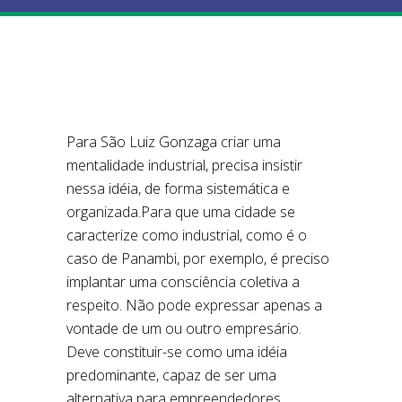
Para São Luiz Gonzaga criar uma
mentalidade industrial, precisa insistir
nessa idéia, de forma sistemática e
organizada.Para que uma cidade se
caracterize como industrial, como é o
caso de Panambi, por exemplo, é preciso
implantar uma consciência coletiva a
respeito. Não pode expressar apenas a
vontade de um ou outro empresário.
Deve constituir-se como uma idéia
predominante, capaz de ser uma
alternativa para empreendedores.