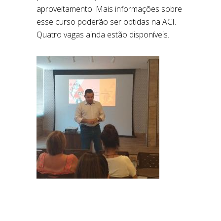
aproveitamento. Mais informações sobre
esse curso poderão ser obtidas na ACI.
Quatro vagas ainda estão disponíveis.