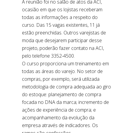
A reunião foi no salão de atos da ACI,
ocasião em que os lojistas receberam
todas as informações a respeito do
curso. Das 15 vagas existentes, 11 já
estão preenchidas. Outros varejistas de
moda que desejarem participar desse
projeto, poderão fazer contato na ACI,
pelo telefone 3352-4500.
O curso proporciona um treinamento em
todas as áreas do varejo. No setor de
compras, por exemplo, será utilizada
metodologia de compra adequada ao giro
do estoque: planejamento de compra
focada no DNA da marca; incremento de
ações de experiência de compra; e
acompanhamento da evolução da
empresa através de indicadores. Os
ramos são confecções,