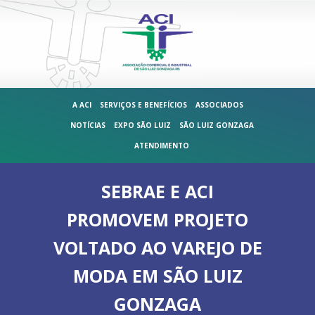
A ACI
SERVIÇOS E BENEFÍCIOS
ASSOCIADOS
NOTÍCIAS
EXPO SÃO LUIZ
SÃO LUIZ GONZAGA
ATENDIMENTO
SEBRAE E ACI
PROMOVEM PROJETO
VOLTADO AO VAREJO DE
MODA EM SÃO LUIZ
GONZAGA