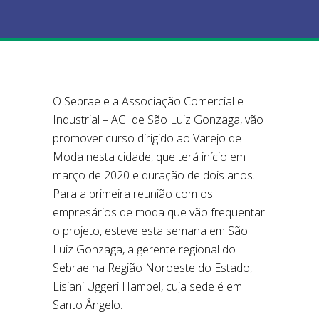
O Sebrae e a Associação Comercial e
Industrial – ACI de São Luiz Gonzaga, vão
promover curso dirigido ao Varejo de
Moda nesta cidade, que terá início em
março de 2020 e duração de dois anos.
Para a primeira reunião com os
empresários de moda que vão frequentar
o projeto, esteve esta semana em São
Luiz Gonzaga, a gerente regional do
Sebrae na Região Noroeste do Estado,
Lisiani Uggeri Hampel, cuja sede é em
Santo Ângelo.