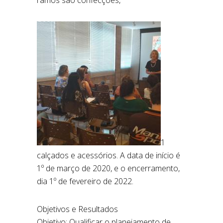
1
calçados e acessórios. A data de início é
1º de março de 2020, e o encerramento,
dia 1º de fevereiro de 2022.
Objetivos e Resultados
Objetivo: Qualificar o planejamento de