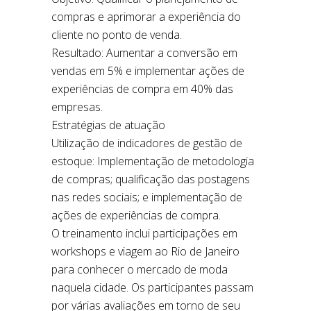
compras e aprimorar a experiência do
cliente no ponto de venda.
Resultado: Aumentar a conversão em
vendas em 5% e implementar ações de
experiências de compra em 40% das
empresas.
Estratégias de atuação
Utilização de indicadores de gestão de
estoque: Implementação de metodologia
de compras; qualificação das postagens
nas redes sociais; e implementação de
ações de experiências de compra.
O treinamento inclui participações em
workshops e viagem ao Rio de Janeiro
para conhecer o mercado de moda
naquela cidade. Os participantes passam
por várias avaliações em torno de seu