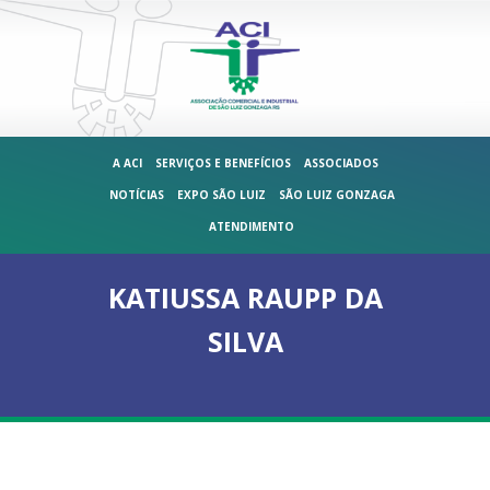
A ACI
SERVIÇOS E BENEFÍCIOS
ASSOCIADOS
NOTÍCIAS
EXPO SÃO LUIZ
SÃO LUIZ GONZAGA
ATENDIMENTO
KATIUSSA RAUPP DA
SILVA