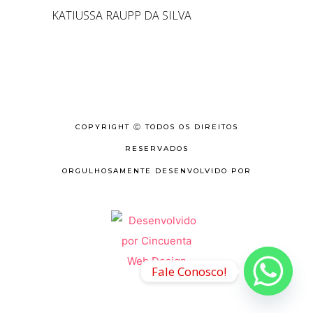
KATIUSSA RAUPP DA SILVA
COPYRIGHT Ⓒ TODOS OS DIREITOS
RESERVADOS
ORGULHOSAMENTE DESENVOLVIDO POR
Fale Conosco!