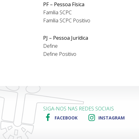
PF – Pessoa Física
Família SCPC
Família SCPC Positivo
PJ – Pessoa Jurídica
Define
Define Positivo
SIGA-NOS NAS REDES SOCIAIS
FACEBOOK
INSTAGRAM