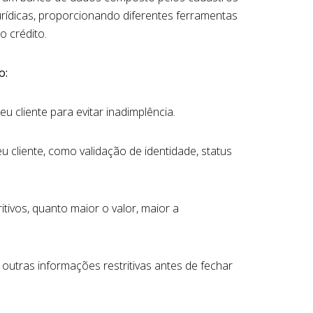
Jurídicas, proporcionando diferentes ferramentas
 crédito.
o:
eu cliente para evitar inadimplência.
 cliente, como validação de identidade, status
ivos, quanto maior o valor, maior a
u outras informações restritivas antes de fechar