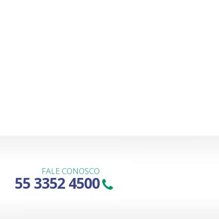
FALE CONOSCO
55 3352 4500