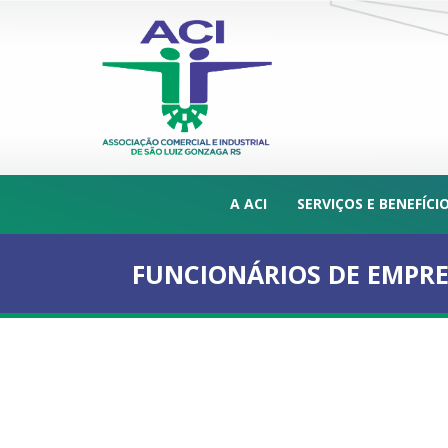
A ACI
SERVIÇOS E BENEFÍCI
FUNCIONÁRIOS DE EMPRE