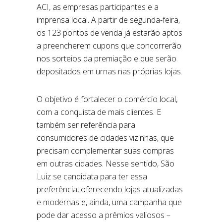
ACI, as empresas participantes e a
imprensa local. A partir de segunda-feira,
os 123 pontos de venda já estarão aptos
a preencherem cupons que concorrerão
nos sorteios da premiação e que serão
depositados em urnas nas próprias lojas.
O objetivo é fortalecer o comércio local,
com a conquista de mais clientes. E
também ser referência para
consumidores de cidades vizinhas, que
precisam complementar suas compras
em outras cidades. Nesse sentido, São
Luiz se candidata para ter essa
preferência, oferecendo lojas atualizadas
e modernas e, ainda, uma campanha que
pode dar acesso a prêmios valiosos –