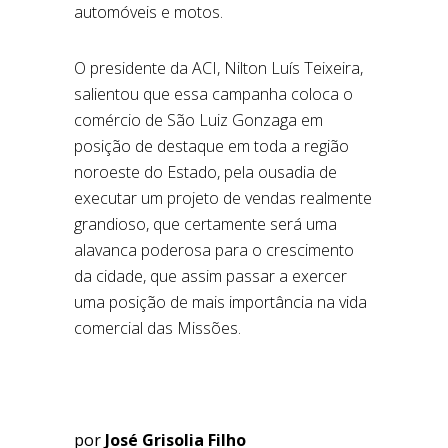
automóveis e motos.
O presidente da ACI, Nilton Luís Teixeira,
salientou que essa campanha coloca o
comércio de São Luiz Gonzaga em
posição de destaque em toda a região
noroeste do Estado, pela ousadia de
executar um projeto de vendas realmente
grandioso, que certamente será uma
alavanca poderosa para o crescimento
da cidade, que assim passar a exercer
uma posição de mais importância na vida
comercial das Missões.
por
José Grisolia Filho