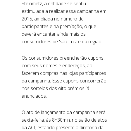
Steinmetz, a entidade se sentiu
estimulada a realizar essa campanha em
2015, ampliada no número de
participantes e na premiação, o que
deverá encantar ainda mais os
consumidores de São Luiz e da região.
Os consumidores preencherão cupons,
com seus nomes e endereços, ao
fazerem compras nas lojas participantes
da campanha. Esse cupons concorrerão
nos sorteios dos oito prêmios já
anunciados.
O ato de lançamento da campanha será
sexta-feira, às 8h30min, no salão de atos
da ACI, estando presente a diretoria da