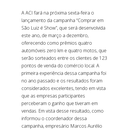
A ACI fará na próxima sexta-feira o
lançamento da campanha “Comprar em
São Luiz é Show”, que será desenvolvida
este ano, de março a dezembro,
oferecendo como prêmios quatro
automóveis zero km e quatro motos, que
serão sorteados entre os clientes de 123
pontos de venda do comércio local. A
primeira experiência dessa campanha foi
no ano passado e os resultados foram
considerados excelentes, tendo em vista
que as empresas participantes
perceberam o ganho que tiveram em
vendas. Em vista desse resultado, como
informou o coordenador dessa
campanha, empresário Marcos Aurélio